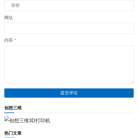
网址
内容
*
创想三维
热门文章