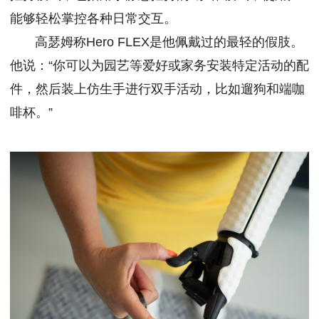
能够轻松掌控各种日常交互。
高瑟姆称Hero FLEX是他佩戴过的最轻的假肢。
他说：“你可以为园艺等爱好或家务安装特定活动的配
件，然后装上仿生手进行双手活动，比如遛狗和端咖
啡杯。”