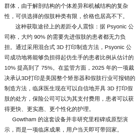
群体，由于解剖结构的个体差异和机械结构的复杂
性，可供选择的假肢种类有限，价格也居高不下。
这种获取途径上的差距令人震惊：据 Psyonic 公
司称，大约 90% 的需要先进假肢的患者都无力负
担。通过采用混合式 3D 打印制造方法，Psyonic 公
司成功地将能够负担得起仿生手的患者比例从估计的
10% 提高到了 75%。在监管方面，2025 年的一项裁
决承认3D打印是美国整个矫形器和假肢行业可报销的
制造方法，临床医生现在可以自信地开具 3D 打印假
肢的处方，保险公司可以为其支付费用，患者可以获
得更快、更实惠、更个性化的护理。
Gowtham 的这套设备并非研究里程碑或原型演
示，而是一项临床成果，用户当天即可带回家。