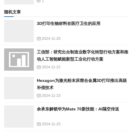
1
随机文章
3D打印生物材料在医疗卫生的应用
2024-11-20
工信部：研究出台制造业数字化转型行动方案和推
动人工智能赋能新型工业化行动方案
2024-11-22
Hexagon为激光粉末床熔合金属3D打印推出高级
补偿技术
2024-11-23
余承东解锁华为Mate 70新技能：AI隔空传送
2024-11-25