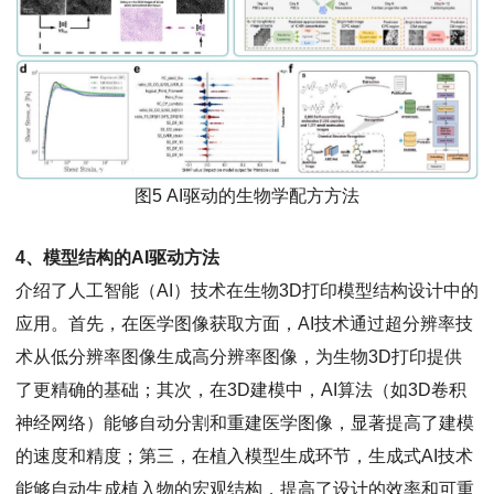
图5 AI驱动的生物学配方方法
4、模型结构的AI驱动方法
介绍了人工智能（AI）技术在生物3D打印模型结构设计中的
应用。首先，在医学图像获取方面，AI技术通过超分辨率技
术从低分辨率图像生成高分辨率图像，为生物3D打印提供
了更精确的基础；其次，在3D建模中，AI算法（如3D卷积
神经网络）能够自动分割和重建医学图像，显著提高了建模
的速度和精度；第三，在植入模型生成环节，生成式AI技术
能够自动生成植入物的宏观结构，提高了设计的效率和可重