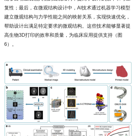
复性；最后，在微观结构设计中，AI技术通过机器学习模型
建立微观结构与力学性能之间的映射关系，实现快速优化，
帮助设计出满足特定要求的微观结构。这些技术能够显著提
高生物3D打印的效率和质量，为临床应用提供支持（图
6）。