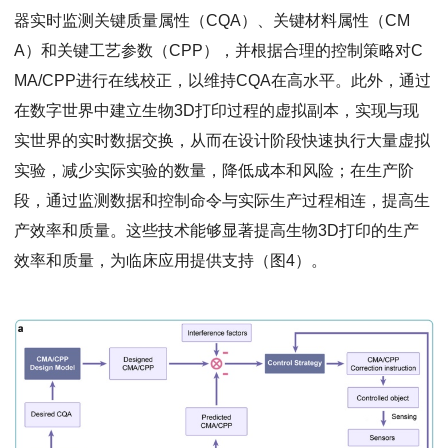
器实时监测关键质量属性（CQA）、关键材料属性（CM
A）和关键工艺参数（CPP），并根据合理的控制策略对C
MA/CPP进行在线校正，以维持CQA在高水平。此外，通过
在数字世界中建立生物3D打印过程的虚拟副本，实现与现
实世界的实时数据交换，从而在设计阶段快速执行大量虚拟
实验，减少实际实验的数量，降低成本和风险；在生产阶
段，通过监测数据和控制命令与实际生产过程相连，提高生
产效率和质量。这些技术能够显著提高生物3D打印的生产
效率和质量，为临床应用提供支持（图4）。