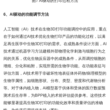
图7 AI驱动的打印过程方法
6、AI驱动的功能调节方法
人工智能（AI）技术在生物3D打印功能调控中的应用，重点
在于如何通过AI技术优化生物打印产品的功能化过程，以满
足再生医学中生物3D打印的需求。在成熟条件设计方面，AI
技术通过机器学习方法建模外部物理化学刺激与细胞行为之
间的关系，优化生物反应器中的成熟条件，从而调控细胞的
增殖、分化和粘附，实现所需的生物学功能。在功能表征与
评估方面，AI技术用于非破坏性地表征体外药物/病理模型的
生物学属性，如细胞形状、分布、类型、密度和代谢物分析
等。对于体内植入物，AI模型基于供体和受体的医疗数据预
测术后生存率，为BPP植入的术前评估提供参考。这些技术
能够显著提高生物3D打印的功能化效率和质量评估的准确