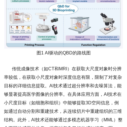
图1 AI驱动的QBD的路线图
传统成像技术（如CT和MRI）在获取大尺度对象时分辨
率较低，在获取小尺度对象时深度信息有限，限制了对复杂
目标的详细信息提取。AI技术通过超分辨率和去噪算法，能
够显著提高医学图像的分辨率。在具体应用方面，AI技术在
小尺度目标（如细胞和组织）中能够提取3D空间信息，例
如通过自动分割和重建技术，从连续切片中重建组织的三维
结构。此外，AI技术还能够通过多模态机器学习（MML）整