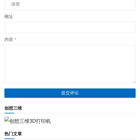
网址
内容
*
创想三维
热门文章