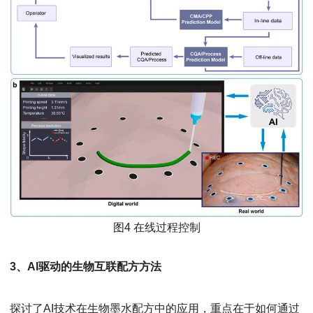
图4 在线过程控制
3、AI驱动的生物互联配方方法
探讨了AI技术在生物墨水配方中的应用，重点在于如何通过