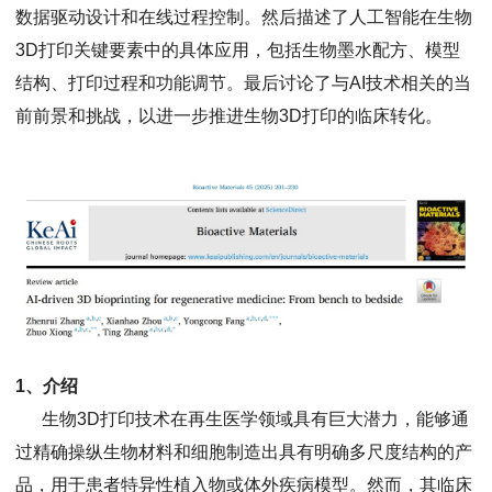
数据驱动设计和在线过程控制。然后描述了人工智能在生物
3D打印关键要素中的具体应用，包括生物墨水配方、模型
结构、打印过程和功能调节。最后讨论了与AI技术相关的当
前前景和挑战，以进一步推进生物3D打印的临床转化。
1、介绍
生物3D打印技术在再生医学领域具有巨大潜力，能够通
过精确操纵生物材料和细胞制造出具有明确多尺度结构的产
品，用于患者特异性植入物或体外疾病模型。然而，其临床