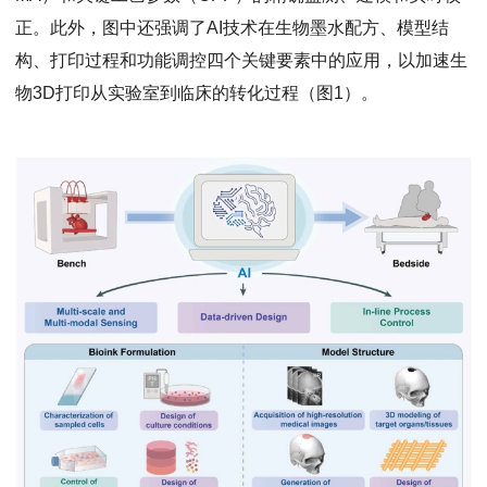
正。此外，图中还强调了AI技术在生物墨水配方、模型结
构、打印过程和功能调控四个关键要素中的应用，以加速生
物3D打印从实验室到临床的转化过程（图1）。