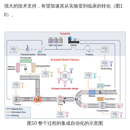
强大的技术支持，有望加速其从实验室到临床的转化（图1
0）。
图10 整个过程的集成自动化的示意图