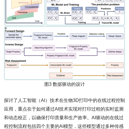
图3 数据驱动的设计
探讨了人工智能（AI）技术在生物3D打印中的在线过程控制
应用，重点在于如何通过AI技术实现对打印过程的实时监测
和动态校正，以确保打印质量和生产效率。AI驱动的在线过
程控制流程包括四个主要的AI模型，这些模型通过多种传感