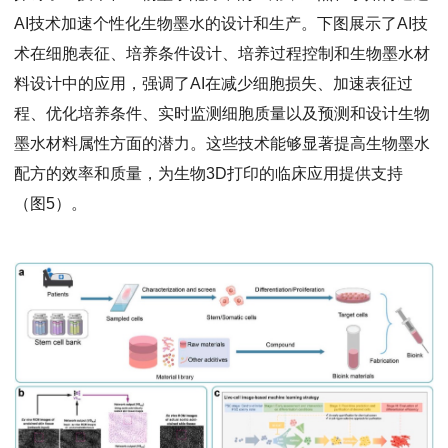
AI技术加速个性化生物墨水的设计和生产。下图展示了AI技
术在细胞表征、培养条件设计、培养过程控制和生物墨水材
料设计中的应用，强调了AI在减少细胞损失、加速表征过
程、优化培养条件、实时监测细胞质量以及预测和设计生物
墨水材料属性方面的潜力。这些技术能够显著提高生物墨水
配方的效率和质量，为生物3D打印的临床应用提供支持
（图5）。