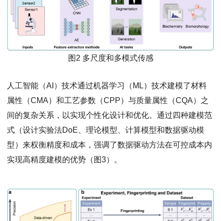
图2 多尺度和多模式传感
人工智能（AI）技术通过机器学习（ML）技术建模了材料
属性（CMA）和工艺参数（CPP）与质量属性（CQA）之
间的复杂关系，以实现个性化设计和优化。通过四种建模范
式（设计实验法DoE、理论模型、计算模型和数据驱动模
型）来权衡精度和成本，强调了数据驱动方法在可控成本内
实现高精度建模的优势（图3）。