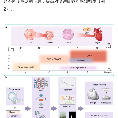
合不同传感器的信息，提高对复杂目标的感知精度（图
2）。