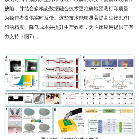
缺陷，并结合多模态数据融合技术更准确地预测打印质量，
为操作者提供实时反馈。这些技术能够显著提高生物3D打
印的精度、降低成本并提升生产效率，为临床应用提供了有
力支持（图7）。