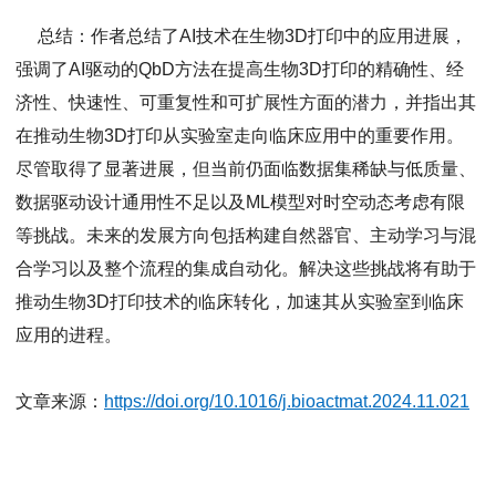
总结：作者总结了AI技术在生物3D打印中的应用进展，
强调了AI驱动的QbD方法在提高生物3D打印的精确性、经
济性、快速性、可重复性和可扩展性方面的潜力，并指出其
在推动生物3D打印从实验室走向临床应用中的重要作用。
尽管取得了显著进展，但当前仍面临数据集稀缺与低质量、
数据驱动设计通用性不足以及ML模型对时空动态考虑有限
等挑战。未来的发展方向包括构建自然器官、主动学习与混
合学习以及整个流程的集成自动化。解决这些挑战将有助于
推动生物3D打印技术的临床转化，加速其从实验室到临床
应用的进程。
文章来源：
https://doi.org/10.1016/j.bioactmat.2024.11.021