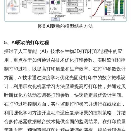
图6 AI驱动的模型结构方法
5、AI驱动的打印过程
探讨了人工智能（AI）技术在生物3D打印打印过程中的应
用，重点在于如何通过AI技术优化打印参数、实时监测和控
制打印过程，以提高打印质量和生产效率。在打印参数设计
方面，AI技术通过深度学习优化光固化打印中的数字掩模设
计，利用层次化机器学习方法显著提高可打印性，并通过贝
叶斯优化方法动态调整打印参数，快速确定最优设计空间。
在打印过程控制方面，实时监测打印状态并进行在线校正，
利用强化学习方法开发动态适应复杂场景的控制策略，并结
合多传感器数据融合技术提供全面的监测结果。在打印质量
预测方面，预测喷墨打印过程中液滴的演变，提前发现潜在