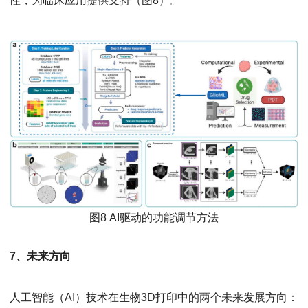
性，为临床应用提供支持（图8）。
图8 AI驱动的功能调节方法
7、未来方向
人工智能（AI）技术在生物3D打印中的两个未来发展方向：