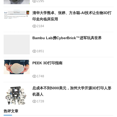
2295
清华大学熊卓、张婷、方永聪-AI技术让生物3D打
印走向临床应用
2184
Bambu Lab携Cyber​​Brick™进军玩具世界
1851
PEEK 3D打印指南
1748
总成本不到5000美元，加州大学开源3D打印人形
机器人
1728
热评文章