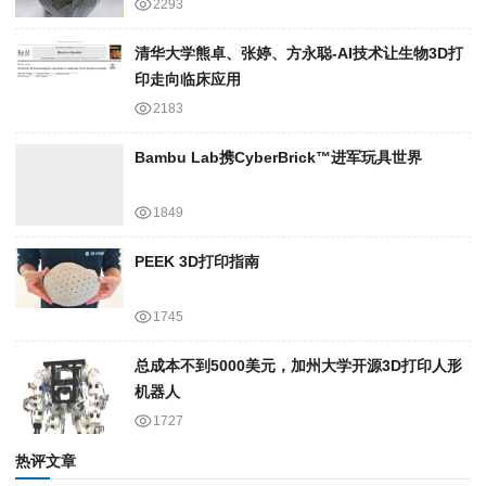
2293
清华大学熊卓、张婷、方永聪-AI技术让生物3D打
印走向临床应用
2183
Bambu Lab携Cyber​​Brick™进军玩具世界
1849
PEEK 3D打印指南
1745
总成本不到5000美元，加州大学开源3D打印人形
机器人
1727
热评文章