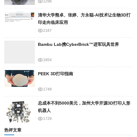
2298
清华大学熊卓、张婷、方永聪-AI技术让生物3D打
印走向临床应用
2187
Bambu Lab携Cyber​​Brick™进军玩具世界
1854
PEEK 3D打印指南
1749
总成本不到5000美元，加州大学开源3D打印人形
机器人
1729
热评文章