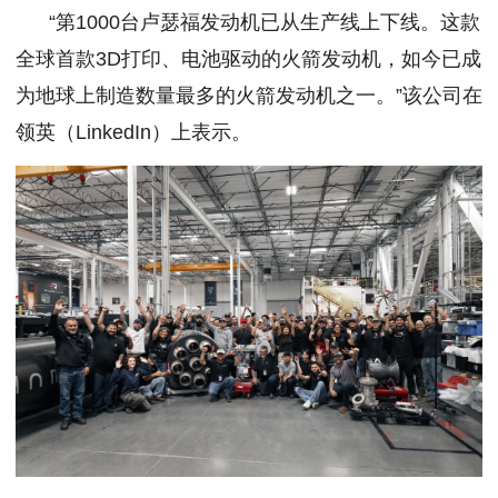
“第1000台卢瑟福发动机已从生产线上下线。这款
全球首款3D打印、电池驱动的火箭发动机，如今已成
为地球上制造数量最多的火箭发动机之一。”该公司在
领英（LinkedIn）上表示。