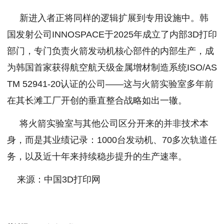
新进入者正将同样的逻辑扩展到专用设施中。韩
国发射公司INNOSPACE于2025年成立了内部3D打印
部门，专门负责火箭发动机核心部件的内部生产，成
为韩国首家获得航空航天级金属增材制造系统ISO/AS
TM 52941-20认证的公司——这与火箭实验室多年前
在其长滩工厂开创的垂直整合战略如出一辙。
将火箭实验室与其他公司区分开来的并非技术本
身，而是其业绩记录：1000台发动机、70多次轨道任
务，以及近十年来持续稳步提升的生产速率。
来源：中国3D打印网