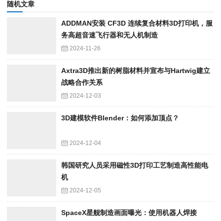
随机文章
ADDMAN安装 CF3D 连续复合材料3D打印机，服
务高超音速飞行器和无人机制造
2024-11-26
Axtra3D推出新的树脂材料并宣布与Hartwig建立
战略合作关系
2024-12-03
3D建模软件Blender：如何添加顶点？
2024-12-04
韩国研究人员采用磁性3D打印工艺制造高性能电
机
2024-12-05
SpaceX星舰制造画面曝光：使用机器人焊接