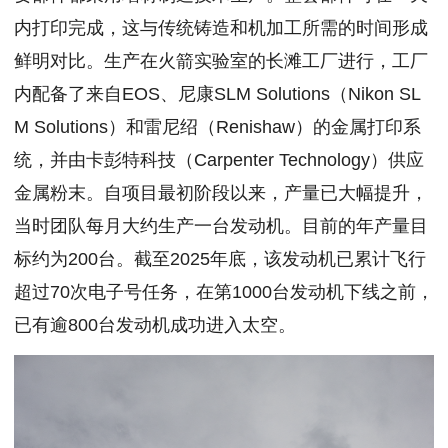
内打印完成，这与传统铸造和机加工所需的时间形成
鲜明对比。生产在火箭实验室的长滩工厂进行，工厂
内配备了来自EOS、尼康SLM Solutions（Nikon SL
M Solutions）和雷尼绍（Renishaw）的金属打印系
统，并由卡彭特科技（Carpenter Technology）供应
金属粉末。自项目最初阶段以来，产量已大幅提升，
当时团队每月大约生产一台发动机。目前的年产量目
标约为200台。截至2025年底，该发动机已累计飞行
超过70次电子号任务，在第1000台发动机下线之前，
已有逾800台发动机成功进入太空。