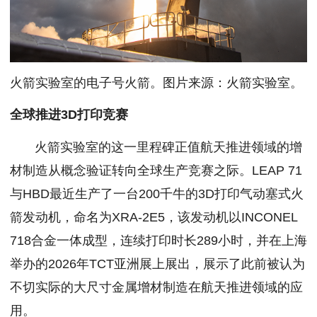
火箭实验室的电子号火箭。图片来源：火箭实验室。
全球推进3D打印竞赛
火箭实验室的这一里程碑正值航天推进领域的增
材制造从概念验证转向全球生产竞赛之际。LEAP 71
与HBD最近生产了一台200千牛的3D打印气动塞式火
箭发动机，命名为XRA-2E5，该发动机以INCONEL
718合金一体成型，连续打印时长289小时，并在上海
举办的2026年TCT亚洲展上展出，展示了此前被认为
不切实际的大尺寸金属增材制造在航天推进领域的应
用。