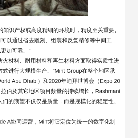
杂的知识产权或高度精细的环境时，精度至关重要。
们可以通过省去雕刻、组装和反复精修等中间工
更加可靠。”
D已在防火材料、耐用材料和再生材料方面取得实质性进
行大规模生产。”Mint Group在整个地区承
d Abu Dhabi）和2020年迪拜世博会（Expo 20
拉伯及其它地区项目数量的持续增长，Rashmani
人们的期望不仅仅是质量，而是规模化的稳定性、
ode A协同运营，Mint将它定位为统一的数字化制