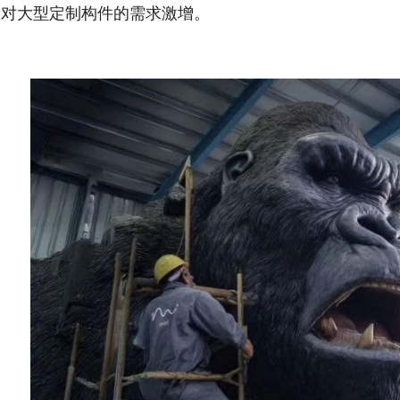
目对大型定制构件的需求激增。