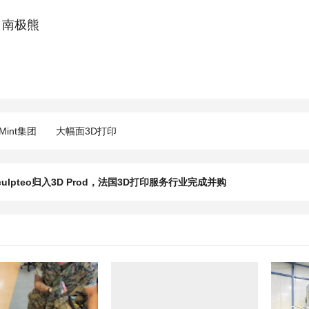
南极熊
Mint集团
大幅面3D打印
ulpteo归入3D Prod，法国3D打印服务行业完成并购