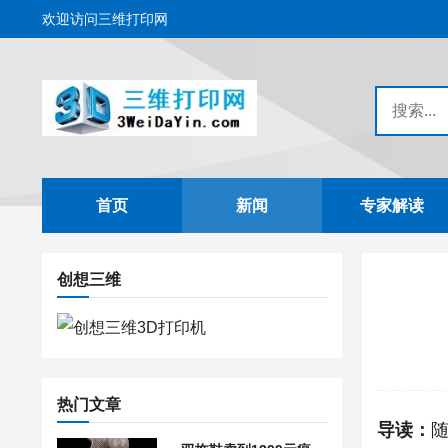
欢迎访问三维打印网
首页
新闻
专家解读
创想三维
热门文章
导读：