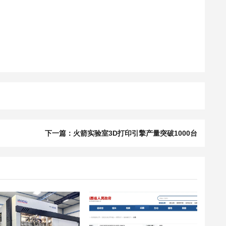
下一篇：火箭实验室3D打印引擎产量突破1000台