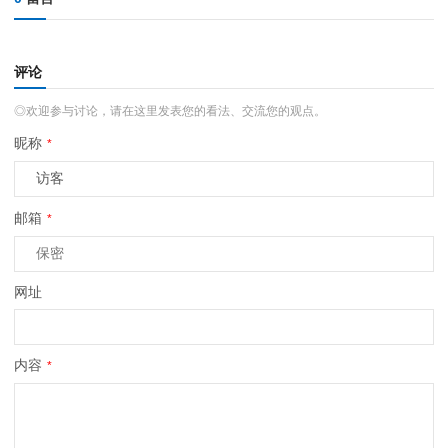
评论
◎欢迎参与讨论，请在这里发表您的看法、交流您的观点。
昵称
*
邮箱
*
网址
内容
*