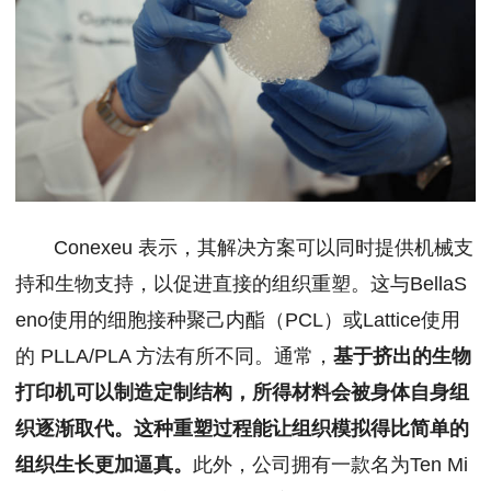
Conexeu 表示，其解决方案可以同时提供机械支
持和生物支持，以促进直接的组织重塑。这与BellaS
eno使用的细胞接种聚己内酯（PCL）或Lattice使用
的 PLLA/PLA 方法有所不同。通常，
基于挤出的生物
打印机可以制造定制结构，所得材料会被身体自身组
织逐渐取代。这种重塑过程能让组织模拟得比简单的
组织生长更加逼真。
此外，公司拥有一款名为Ten Mi