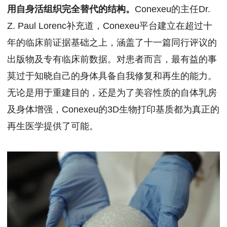
用自身活组织完全替代的结构。
Conexeu的主任Dr.
Z. Paul Lorenc补充道，Conexeu平台建立在超过十
年的临床前证据基础之上，涵盖了十一篇同行评议的
出版物及专有临床前数据。对患者而言，最有益的事
莫过于知晓自己的身体具备自我修复和再生的能力。
无论是用于重建目的，还是为了美容性质的自体乳房
及身体增强，Conexeu的3D生物打印基质都为真正的
再生医学提供了可能。