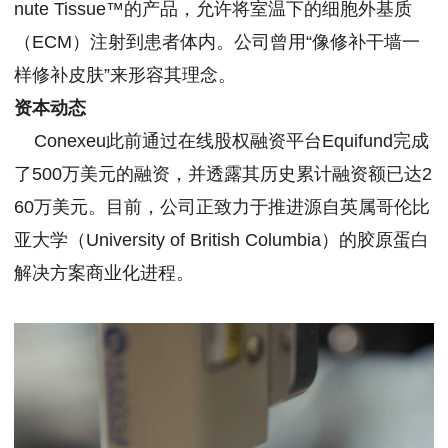
nute Tissue™的产品，允许将室温下的细胞外基质
（ECM）注射到患者体内。公司曾用“像修补干墙一
样修补皮肤”来形容其理念。
资本动态
Conexeu此前通过在线股权融资平台Equifund完成
了500万美元的融资，并透露其历史累计融资额已达2
60万美元。目前，公司正致力于推进源自英属哥伦比
亚大学（University of British Columbia）的胶原蛋白
解决方案商业化进程。