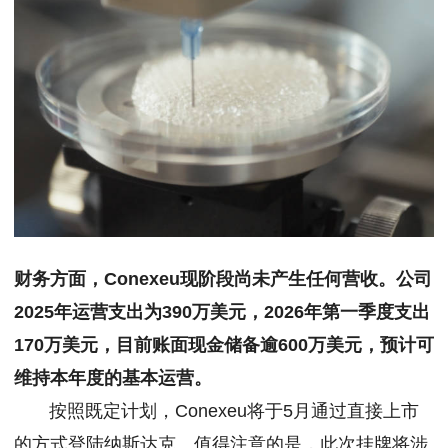
财务方面，Conexeu现阶段尚未产生任何营收。公司
2025年运营支出为390万美元，2026年第一季度支出
170万美元，目前账面现金储备逾600万美元，预计可
维持本年度的基本运营。
按照既定计划，Conexeu将于5月通过直接上市
的方式登陆纳斯达克。值得注意的是，此次挂牌将涉