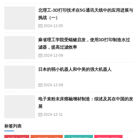
北理工-3D打印技术在5G通讯天线中的应用进展与
挑战（一）
2024-12-05
麻省理工学院受蝠鲼启发，使用3D打印制造水过
滤器，提高过滤效率
2024-12-09
日本的弱小机器人和中美的强大机器人
2024-12-09
电子束粉末床熔融增材制造：综述及其在中国的发
展
2024-12-11
标签列表