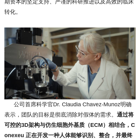
期资本的坚定支持、严谨的科研推进以及高效的临床
转化。
公司首席科学官Dr. Claudia Chavez-Munoz明确
表示，团队的目标是彻底消除对假体的需求。
通过将
可控的3D架构与仿生细胞外基质（ECM）相结合，C
onexeu 正在开发一种人体能够识别、整合，并最终