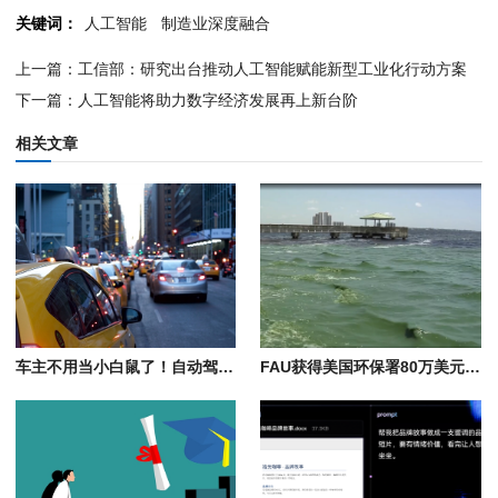
关键词：
人工智能
制造业深度融合
上一篇：工信部：研究出台推动人工智能赋能新型工业化行动方案
下一篇：人工智能将助力数字经济发展再上新台阶
相关文章
车主不用当小白鼠了！自动驾驶强制国标明年落地：禁用量产车主当众测样本
FAU获得美国环保署80万美元拨款，用于开发3D打印+AI驱动技术对抗藻类水华