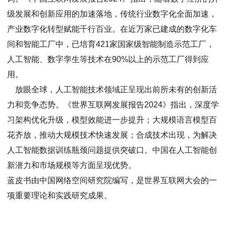
级发展和创新应用的加速落地，传统行业数字化全面加速，
产业数字化转型赋能千行百业。在近万家已建成的数字化车
间和智能工厂中，已培育421家国家级智能制造示范工厂，
人工智能、数字孪生等技术在90%以上的示范工厂得到应
用。
放眼全球，人工智能技术领域正呈现出前所未有的创新活
力和竞争态势。《世界互联网发展报告2024》指出，深度学
习架构优化升级，模型效能进一步提升；大规模语言模型百
花齐放，推动大规模技术快速发展；合成技术出现，为解决
人工智能数据训练瓶颈问题提供突破口。中国在人工智能创
新潜力和市场规模等方面呈现优势。
蓝皮书由中国网络空间研究院编写，是世界互联网大会的一
项重要理论和实践研究成果。