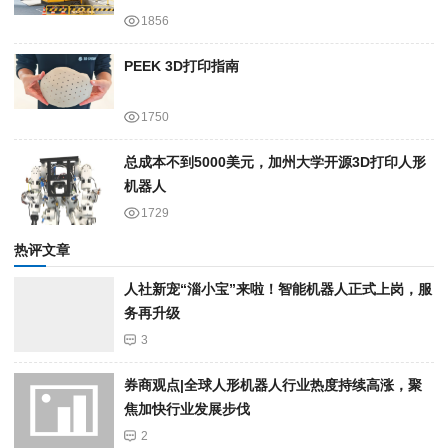
1856
PEEK 3D打印指南
1750
总成本不到5000美元，加州大学开源3D打印人形
机器人
1729
热评文章
人社新宠“淄小宝”来啦！智能机器人正式上岗，服
务再升级
3
券商观点|全球人形机器人行业热度持续高涨，聚
焦加快行业发展步伐
2