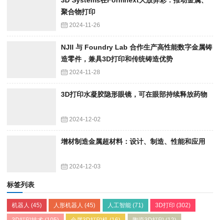
聚合物打印
2024-11-26
NJII 与 Foundry Lab 合作生产高性能数字金属铸
造零件，兼具3D打印和传统铸造优势
2024-11-28
3D打印水凝胶隐形眼镜，可在眼部持续释放药物
2024-12-02
增材制造金属超材料：设计、制造、性能和应用
2024-12-03
标签列表
机器人
(45)
人形机器人
(45)
人工智能
(71)
3D打印
(302)