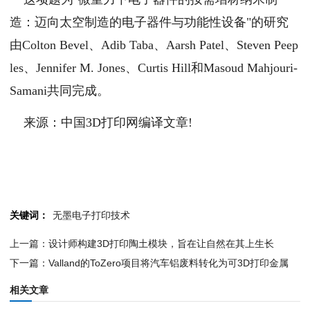
造：迈向太空制造的电子器件与功能性设备"的研究
由Colton Bevel、Adib Taba、Aarsh Patel、Steven Peep
les、Jennifer M. Jones、Curtis Hill和Masoud Mahjouri-
Samani共同完成。
来源：中国3D打印网编译文章!
关键词：
无墨电子打印技术
上一篇：设计师构建3D打印陶土模块，旨在让自然在其上生长
下一篇：Valland的ToZero项目将汽车铝废料转化为可3D打印金属
相关文章