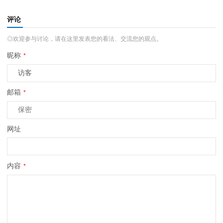
评论
◎欢迎参与讨论，请在这里发表您的看法、交流您的观点。
昵称
*
邮箱
*
网址
内容
*