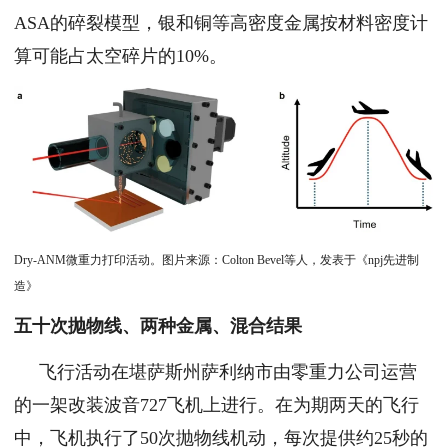
ASA的碎裂模型，银和铜等高密度金属按材料密度计
算可能占太空碎片的10%。
Dry-ANM微重力打印活动。图片来源：Colton Bevel等人，发表于《npj先进制
造》
五十次抛物线、两种金属、混合结果
飞行活动在堪萨斯州萨利纳市由零重力公司运营
的一架改装波音727飞机上进行。在为期两天的飞行
中，飞机执行了50次抛物线机动，每次提供约25秒的