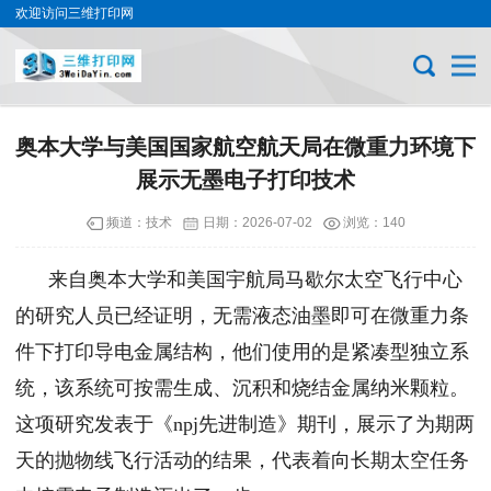
欢迎访问三维打印网
奥本大学与美国国家航空航天局在微重力环境下
展示无墨电子打印技术
频道：
技术
日期：
2026-07-02
浏览：140
来自奥本大学和美国宇航局马歇尔太空飞行中心
的研究人员已经证明，无需液态油墨即可在微重力条
件下打印导电金属结构，他们使用的是紧凑型独立系
统，该系统可按需生成、沉积和烧结金属纳米颗粒。
这项研究发表于《npj先进制造》期刊，展示了为期两
天的抛物线飞行活动的结果，代表着向长期太空任务