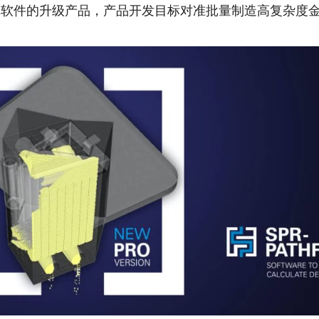
真软件的升级产品，产品开发目标对准批量制造高复杂度