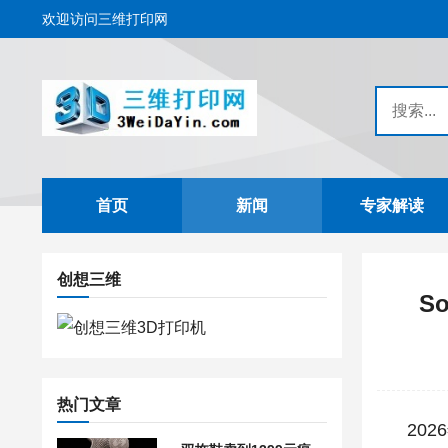
欢迎访问三维打印网
首页
新闻
专家解读
创想三维
S
热门文章
2026