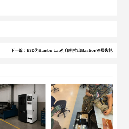
下一篇：E3D为Bambu Lab打印机推出Bastion涂层齿轮