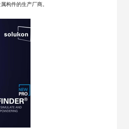
金属构件的生产厂商。