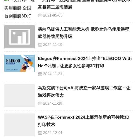
亮相第二届海装展
2021-05-06
德向乌提供人工智能无人机 俄称允许乌使用远程
武器将致局势升级
2024-11-19
Elegoo在Formnext 2024上推出“ELEGOO With
Her”计划，让更多女性参与3D打印
2024-11-21
马斯克旗下公司xAI将成立一家AI游戏工作室：让
游戏再次伟大
2024-11-28
WASP在Formnext 2024上展示创新的可持续3D
打印技术
2024-12-01