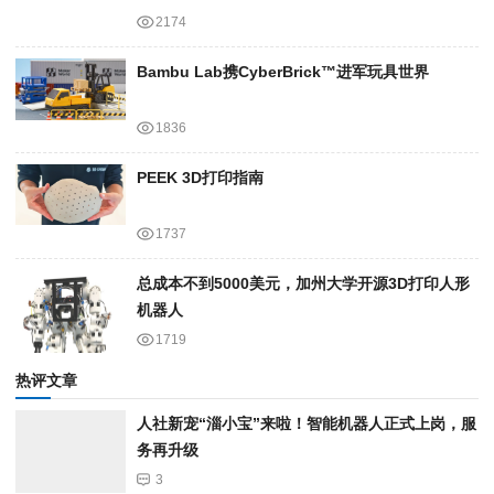
2174
Bambu Lab携Cyber​​Brick™进军玩具世界
1836
PEEK 3D打印指南
1737
总成本不到5000美元，加州大学开源3D打印人形
机器人
1719
热评文章
人社新宠“淄小宝”来啦！智能机器人正式上岗，服
务再升级
3