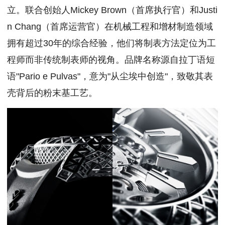
立。联合创始人Mickey Brown（首席执行官）和Justi
n Chang（首席运营官）在机械工程和增材制造领域
拥有超过30年的综合经验，他们将制表方法定位为工
程师而非传统制表师的视角。品牌名称源自拉丁语短
语"Pario e Pulvas"，意为"从尘埃中创造"，致敬其表
壳背后的粉末基工艺。