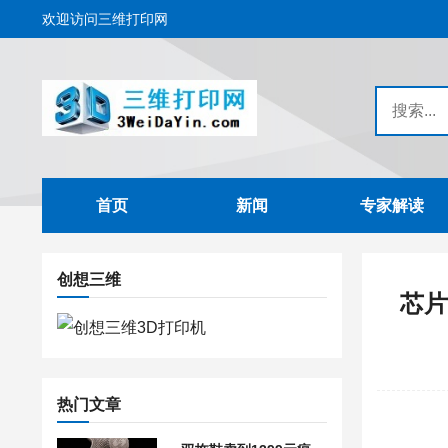
欢迎访问三维打印网
首页
新闻
专家解读
创想三维
芯片
热门文章