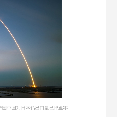
产国中国对日本钨出口量已降至零