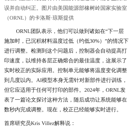
误并自动纠正。图片由美国能源部橡树岭国家实验室
（ORNL）的卡洛斯·琼斯提供
ORNL团队表示，他们可以做到诸如在“下一层
施加时，已沉积材料温度过低（约低30%）”的情况下
进行调整。检测到这个问题后，控制器会自动提高打
印速度，以维持各层正确熔合的最佳温度，这展示了
实时校正的实际应用。控制单元能够将温度变化调整
到几度以内。AI模型本身无需针对新部件进行训练，
但它应适用于任何可打印的部件。2024年，ORNL发
表了一篇论文探讨这种方法，随后成功让系统能够在
数秒内完成调整。现在，校正已经能够实时进行。
首席研究员Kris Villez解释说：