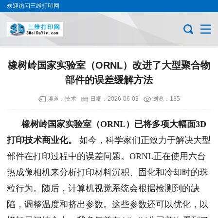
欢迎访问三维打印网
橡树岭国家实验室（ORNL）改进了大型聚合物
部件的误差缓解方法
频道：
技术
日期：
2026-06-03
浏览：135
橡树岭国家实验室（ORNL）已将多项大幅面3D
打印技术商业化。
如今，科学家们正致力于解决大型
部件在打印过程中的误差问题。ORNL正在使用六台
热成像相机来分析打印材料沉积、固化和冷却时的珠
粒行为。随后，计算机视觉系统会根据检测到的缺
陷，调整温度和挤出参数。这些参数还可以优化，以