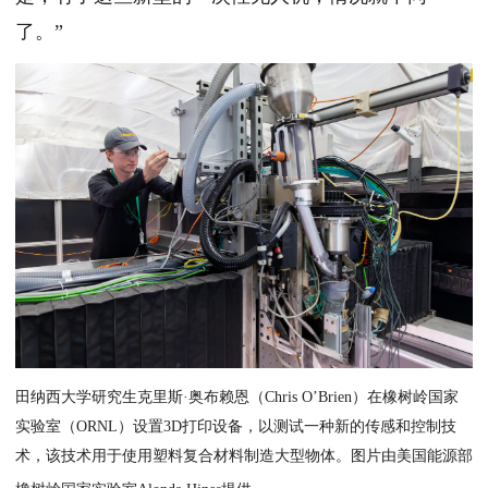
了。”
田纳西大学研究生克里斯·奥布赖恩（Chris O’Brien）在橡树岭国家
实验室（ORNL）设置3D打印设备，以测试一种新的传感和控制技
术，该技术用于使用塑料复合材料制造大型物体。图片由美国能源部