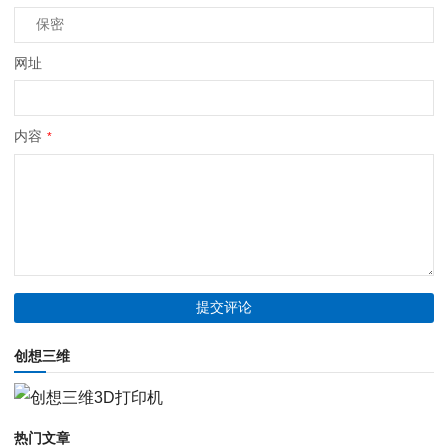
网址
内容
*
创想三维
热门文章