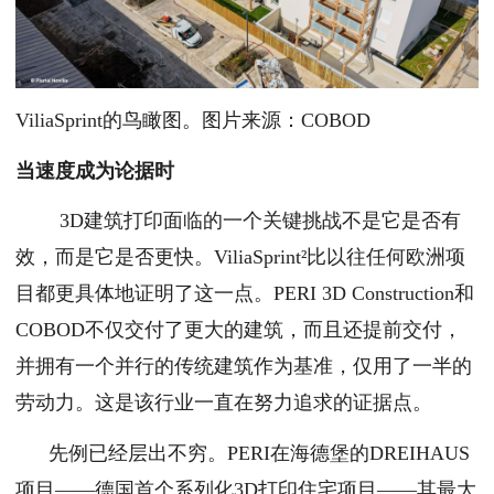
ViliaSprint的鸟瞰图。图片来源：COBOD
当速度成为论据时
3D建筑打印面临的一个关键挑战不是它是否有
效，而是它是否更快。ViliaSprint²比以往任何欧洲项
目都更具体地证明了这一点。PERI 3D Construction和
COBOD不仅交付了更大的建筑，而且还提前交付，
并拥有一个并行的传统建筑作为基准，仅用了一半的
劳动力。这是该行业一直在努力追求的证据点。
先例已经层出不穷。PERI在海德堡的DREIHAUS
项目——德国首个系列化3D打印住宅项目——其最大