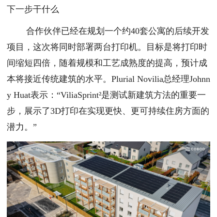
下一步干什么
合作伙伴已经在规划一个约40套公寓的后续开发
项目，这次将同时部署两台打印机。目标是将打印时
间缩短四倍，随着规模和工艺成熟度的提高，预计成
本将接近传统建筑的水平。Plurial Novilia总经理Johnn
y Huat表示：“ViliaSprint²是测试新建筑方法的重要一
步，展示了3D打印在实现更快、更可持续住房方面的
潜力。”