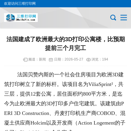
欢迎访问三维打印网
法国建成了欧洲最大的3D打印公寓楼，比预期
提前三个月完工
频道：
新闻
日期：
2026-05-27
浏览：194
法国贝赞内斯的一个社会住房项目为欧洲3D建
筑打印树立了新的标杆。该项目名为ViliaSprint²，共
三层，提供12套公寓，居住面积约800平方米，是迄
今为止欧洲最大的3D打印多户住宅建筑。该建筑由P
ERI 3D Construction、丹麦打印机生产商COBOD、混
凝土供应商Holcim以及开发商（Action Logement的子