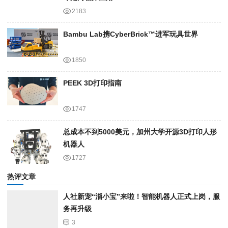
2183
Bambu Lab携Cyber​​Brick™进军玩具世界
1850
PEEK 3D打印指南
1747
总成本不到5000美元，加州大学开源3D打印人形
机器人
1727
热评文章
人社新宠“淄小宝”来啦！智能机器人正式上岗，服
务再升级
3