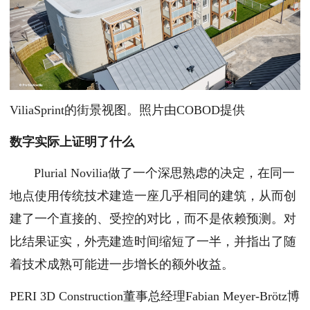
ViliaSprint的街景视图。照片由COBOD提供
数字实际上证明了什么
Plurial Novilia做了一个深思熟虑的决定，在同一
地点使用传统技术建造一座几乎相同的建筑，从而创
建了一个直接的、受控的对比，而不是依赖预测。对
比结果证实，外壳建造时间缩短了一半，并指出了随
着技术成熟可能进一步增长的额外收益。
PERI 3D Construction董事总经理Fabian Meyer-Brötz博