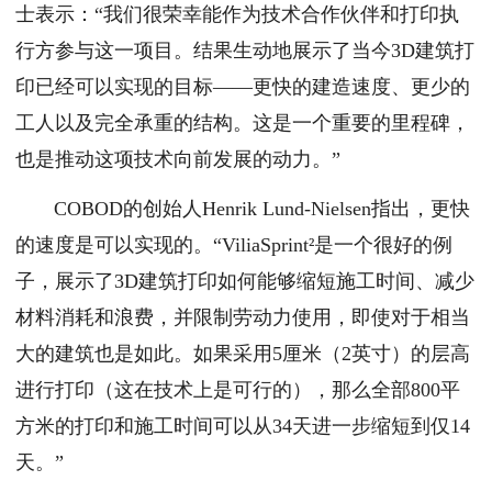
士表示：“我们很荣幸能作为技术合作伙伴和打印执
行方参与这一项目。结果生动地展示了当今3D建筑打
印已经可以实现的目标——更快的建造速度、更少的
工人以及完全承重的结构。这是一个重要的里程碑，
也是推动这项技术向前发展的动力。”
COBOD的创始人Henrik Lund-Nielsen指出，更快
的速度是可以实现的。“ViliaSprint²是一个很好的例
子，展示了3D建筑打印如何能够缩短施工时间、减少
材料消耗和浪费，并限制劳动力使用，即使对于相当
大的建筑也是如此。如果采用5厘米（2英寸）的层高
进行打印（这在技术上是可行的），那么全部800平
方米的打印和施工时间可以从34天进一步缩短到仅14
天。”