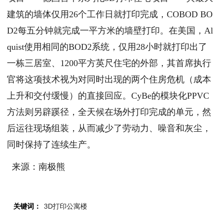
建筑的墙体仅用26个工作日就打印完成，COBOD BO
D2每五分钟就完成一平方米的墙壁打印。在美国，Al
quist使用相同的BOD2系统，仅用28小时就打印出了
一栋三居室、1200平方英尺住宅的外部，其首席执行
官将这项技术视为对同时出现的两个住房危机（成本
上升和交付缓慢）的直接回应。CyBe的模块化PPVC
方法则另辟蹊径，全天候在场外打印完成的单元，然
后运往现场组装，从而减少了劳动力、噪音和灰尘，
同时保持了连续生产。
来源：南极熊
关键词：
3D打印公寓楼