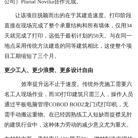
公司）Plurial Novilia合作完成。
让该项目脱颖而出的在于其建造速度。打印阶段
直接在现场完成了整个承重结构和所有墙体，仅用34
天就完成了打印，远低于最初计划的50天。与在同一
地点采用传统方法建造的同等建筑相比，这使整个项
目工期缩短了三个月。
更少工人、更少浪费、更多设计自由
效率提升远不止于速度。传统外壳施工需要六
名工人现场作业，而3D打印建筑只需三人，操作人员
通过平板电脑管理COBOD BOD2龙门式打印机，无
需手动搬运重物。在已经因熟练工人短缺而捉襟见肘
的建筑行业中，这种体力劳动的减少意义尤为重大。