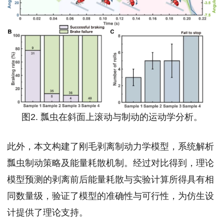
图2. 瓢虫在斜面上滚动与制动的运动学分析。
此外，本文构建了刚毛剥离制动力学模型，系统解析
瓢虫制动策略及能量耗散机制。经过对比得到，理论
模型预测的剥离前后能量耗散与实验计算所得具有相
同数量级，验证了模型的准确性与可行性，为仿生设
计提供了理论支持。