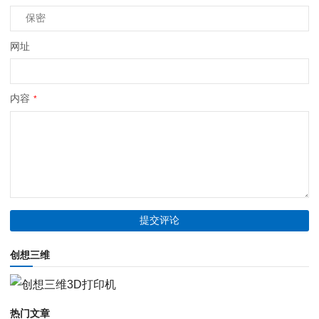
网址
内容
*
创想三维
热门文章