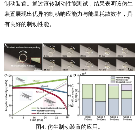
制动装置。通过滚转制动性能测试，结果表明该仿生
装置展现出优异的制动响应能力与能量耗散效率，具
有良好的制动性能。
图4. 仿生制动装置的应用。