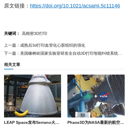
原文链接：
https://doi.org/10.1021/acsami.5c11146
关键词：
高精密3D打印
上一篇：成熟后3d打印血管化心脏组织的强化
下一篇：美国橡树岭国家实验室研发全自动3D打印智能纠错系统，大幅提升大型部件制造效率
相关文章
LEAP Space发布Serrano火箭发动机，推力室采用EOS 3D打印技术一体成形
Phase3D为NASA最新的航空航天3D打印零部件鉴定研究提供支持