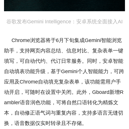
谷歌发布Gemini Intelligence：安卓系统全面接入AI
Chrome浏览器将于6月下旬集成Gemini智能浏览
助手，支持网页内容总结、信息对比、复杂表单一键
填写，可自动代约、代订日常服务。
同时，安卓智能
自动填表功能升级，基于Gemini个人智能能力，可跨
应用及Chrome自动填充复杂表单，该功能需用户手
动开启，可随时在设置中关闭。
此外，Gboard新增R
ambler语音润色功能，可将自然口语转化为精炼文
本，自动修正语气词与重复内容，支持多语言无缝切
换，语音数据仅实时转录且不存储。