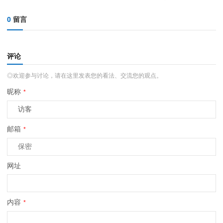
0
留言
评论
◎欢迎参与讨论，请在这里发表您的看法、交流您的观点。
昵称
*
邮箱
*
网址
内容
*