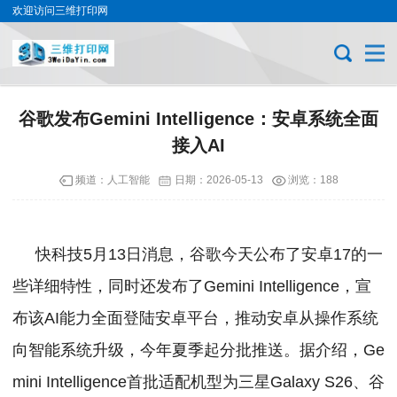
欢迎访问三维打印网
谷歌发布Gemini Intelligence：安卓系统全面
接入AI
频道：
人工智能
日期：
2026-05-13
浏览：188
快科技5月13日消息，谷歌今天公布了安卓17的一
些详细特性，同时还发布了Gemini Intelligence，宣
布该AI能力全面登陆安卓平台，推动安卓从操作系统
向智能系统升级，今年夏季起分批推送。
据介绍，Ge
mini Intelligence首批适配机型为三星Galaxy S26、谷