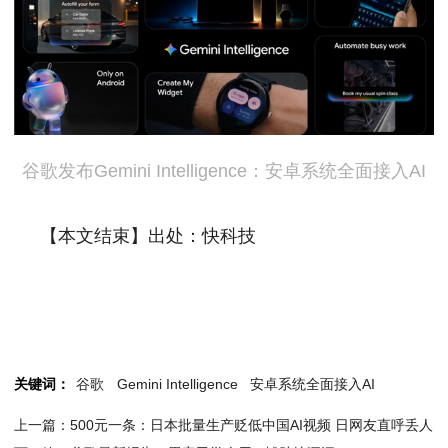
谷歌发布Gemini Intelligence：安卓系统全面接入AI
【本文结束】出处：快科技
关键词：
谷歌
Gemini Intelligence
安卓系统全面接入AI
上一篇：500元一条：日本批量生产贬低中国AI视频 日网友直呼丢人