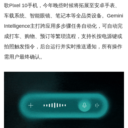
歌Pixel 10手机，今年晚些时候将拓展至安卓手表、
车载系统、智能眼镜、笔记本等全品类设备。
Gemini 
Intelligence主打跨应用多步骤任务自动化，可自动完
成打车、购物、预订等繁琐流程，支持长按电源键或
拍照触发指令，后台运行并实时推送通知，所有操作
需用户最终确认。