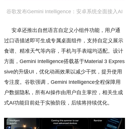
谷歌发布Gemini Intelligence：安卓系统全面接入AI
安卓还推出自然语言自定义小组件功能，用户通
过口语描述即可生成专属桌面组件，支持自定义展示
食谱、精准天气等内容，手机与手表端均适配。
设计
方面，Gemini Intelligence搭载基于Material 3 Expres
sive的升级UI，优化动画效果以减少干扰，提升使用
专注度。
谷歌强调，Gemini Intelligence全程保障用
户数据隐私，所有AI操作由用户自主掌控，相关生成
式AI功能目前处于实验阶段，后续将持续优化。