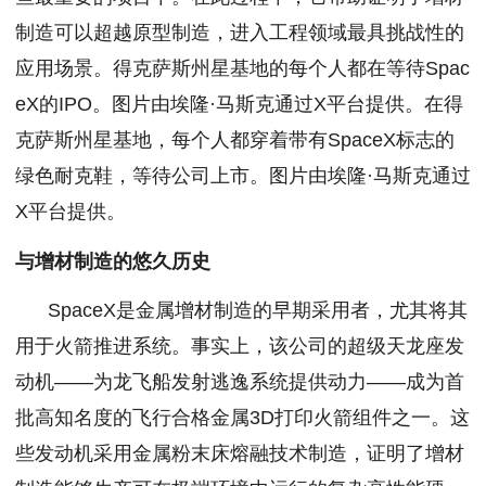
制造可以超越原型制造，进入工程领域最具挑战性的
应用场景。得克萨斯州星基地的每个人都在等待Spac
eX的IPO。图片由埃隆·马斯克通过X平台提供。在得
克萨斯州星基地，每个人都穿着带有SpaceX标志的
绿色耐克鞋，等待公司上市。图片由埃隆·马斯克通过
X平台提供。
与增材制造的悠久历史
SpaceX是金属增材制造的早期采用者，尤其将其
用于火箭推进系统。事实上，该公司的超级天龙座发
动机——为龙飞船发射逃逸系统提供动力——成为首
批高知名度的飞行合格金属3D打印火箭组件之一。这
些发动机采用金属粉末床熔融技术制造，证明了增材