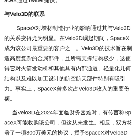
aceX通过Twitter提供。
与Velo3D的联系
SpaceX对增材制造行业的影响通过其与Velo3D
的关系变得尤为明显。在Velo3D崛起期间，SpaceX
成为该公司最重要的客户之一。Velo3D的技术旨在制
造高度复杂的金属部件，且所需支撑结构极少，这使
得它对火箭发动机和其他具有内部通道、轻量化几何
结构以及难以加工设计的航空航天部件特别有吸引
力。事实上，SpaceX曾多次占Velo3D收入的重要份
额。
当Velo3D在2024年面临财务困难时，有传言称Sp
aceX可能收购该公司，但这从未发生。相反，双方签
署了一项800万美元的协议，授予SpaceX对Velo3D