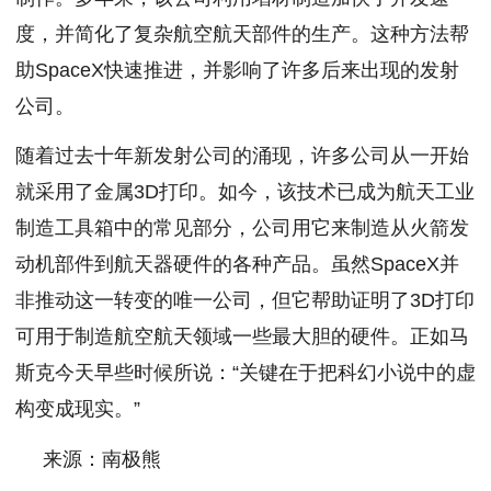
度，并简化了复杂航空航天部件的生产。这种方法帮
助SpaceX快速推进，并影响了许多后来出现的发射
公司。
随着过去十年新发射公司的涌现，许多公司从一开始
就采用了金属3D打印。如今，该技术已成为航天工业
制造工具箱中的常见部分，公司用它来制造从火箭发
动机部件到航天器硬件的各种产品。虽然SpaceX并
非推动这一转变的唯一公司，但它帮助证明了3D打印
可用于制造航空航天领域一些最大胆的硬件。正如马
斯克今天早些时候所说：“关键在于把科幻小说中的虚
构变成现实。”
来源：南极熊