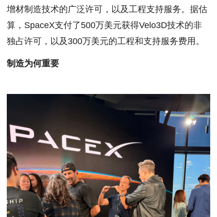
增材制造技术的广泛许可，以及工程支持服务。据估
算，SpaceX支付了500万美元获得Velo3D技术的非
独占许可，以及300万美元的工程和支持服务费用。
制造为何重要