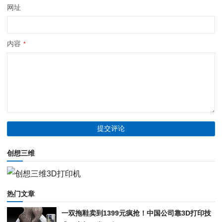
网址
内容
*
创想三维
热门文章
一双拖鞋卖到1399元疯抢！中国公司靠3D打印技