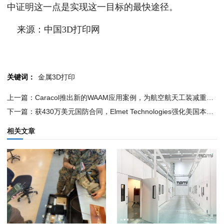
中证明这一点是实现这一目标的最快途径。
来源：中国3D打印网
关键词：
金属3D打印
上一篇：Caracol推出新的WAAM应用案例，为航空航天工装减重50%
下一篇：获430万美元国防合同，Elmet Technologies强化美国本土难熔金属供应链
相关文章