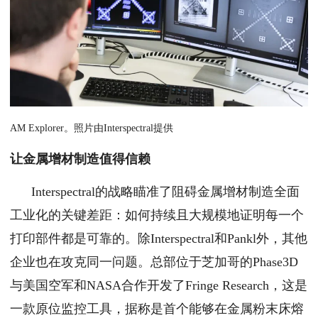
AM Explorer。照片由Interspectral提供
让金属增材制造值得信赖
Interspectral的战略瞄准了阻碍金属增材制造全面
工业化的关键差距：如何持续且大规模地证明每一个
打印部件都是可靠的。除Interspectral和Pankl外，其他
企业也在攻克同一问题。总部位于芝加哥的Phase3D
与美国空军和NASA合作开发了Fringe Research，这是
一款原位监控工具，据称是首个能够在金属粉末床熔