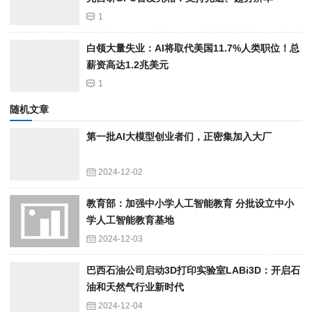
1
白领大量失业：AI将取代美国11.7%人类职位！总
薪资高达1.2兆美元
1
随机文章
第一批AI大模型创业者们，正密集加入大厂
2024-12-02
教育部：加强中小学人工智能教育 分批设立中小
学人工智能教育基地
2024-12-03
巴西石油公司启动3D打印实验室LABi3D：开启石
油和天然气行业新时代
2024-12-04