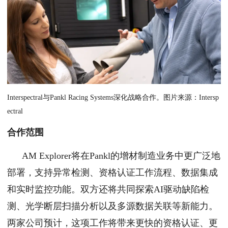
Interspectral与Pankl Racing Systems深化战略合作。图片来源：Intersp
ectral
合作范围
AM Explorer将在Pankl的增材制造业务中更广泛地
部署，支持异常检测、资格认证工作流程、数据集成
和实时监控功能。双方还将共同探索AI驱动缺陷检
测、光学断层扫描分析以及多源数据关联等新能力。
两家公司预计，这项工作将带来更快的资格认证、更