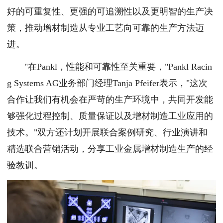
好的可重复性、更强的可追溯性以及更明智的生产决
策，推动增材制造从专业工艺向可靠的生产方法迈
进。
"在Pankl，性能和可靠性至关重要，"Pankl Racin
g Systems AG业务部门经理Tanja Pfeifer表示，"这次
合作让我们有机会在严苛的生产环境中，共同开发能
够强化过程控制、质量保证以及增材制造工业应用的
技术。"双方还计划开展联合案例研究、行业演讲和
精选联合营销活动，分享工业金属增材制造生产的经
验教训。