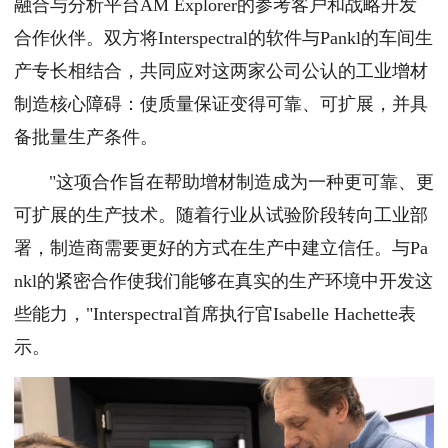
融合与分析平台AM Explorer的参考客户和战略开发
合作伙伴。双方将Interspectral的软件与Pankl的车间生
产专长相结合，共同应对这两家公司公认的工业增材
制造核心障碍：使质量保证变得可靠、可扩展，并具
备批量生产条件。
"这项合作旨在帮助增材制造成为一种更可靠、更
可扩展的生产技术。随着行业从试验阶段转向工业部
署，制造商需要更好的方式在生产中建立信任。与Pa
nkl的紧密合作使我们能够在真实的生产环境中开发这
些能力，"Interspectral首席执行官Isabelle Hachette表
示。