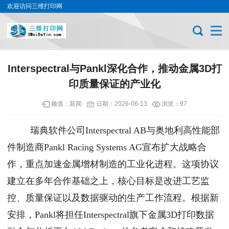
欢迎访问三维打印网
Interspectral与Pankl深化合作，推动金属3D打
印质量保证的产业化
频道：
新闻
日期：
2026-06-13
浏览：97
瑞典软件公司Interspectral AB与奥地利高性能部
件制造商Pankl Racing Systems AG宣布扩大战略合
作，重点加速金属增材制造的工业化进程。这项协议
建立在多年合作基础之上，核心目标是改进工艺监
控、质量保证以及数据驱动的生产工作流程。根据新
安排，Pankl将担任Interspectral旗下金属3D打印数据