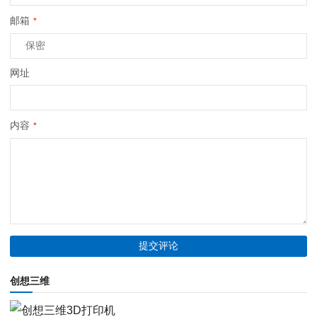
邮箱
*
网址
内容
*
创想三维