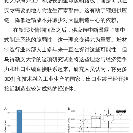
赖大型海外工厂和漫长的全球运输路线，而是可以在
实际需要的地方附近生产零部件。这有助于缩短供应
链、降低运输成本并减少对大型制造中心的依赖。
在新冠疫情期间及之后，供应链中断暴露了集中
式制造系统的脆弱性，这一理念变得尤为重要。增材
制造行业内部人士多年来一直在探讨这些可能性。但
乌得勒支大学的这项研究试图将这些理念与经济竞争
力和出口业绩直接联系起来。研究人员认为，将更多
3D打印技术融入工业生产的国家，出口业绩已经开始
接近制造业较为成熟的经济体。