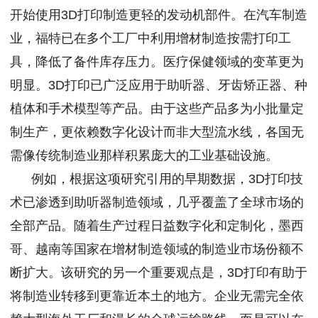
开始使用3D打印制造更轻的发动机部件。在汽车制造
业，福特已在多个工厂中利用增材制造按需打印工
具，降低了备件库存压力。医疗保健领域的变革更为
明显。3D打印已广泛应用于助听器、牙齿矫正器、种
植体和手术模型等产品。由于这些产品多为小批量定
制生产，更依赖数字化设计而非大型流水线，各国无
需像传统制造业那样积累庞大的工业基础设施。
例如，根据这项研究引用的早期数据，3D打印技
术已渗透到助听器制造领域，几乎覆盖了全球市场的
全部产品。随着生产过程日益数字化和定制化，墨西
哥、越南等国家在增材制造领域的制造业市场份额不
断扩大。该研究的另一个重要观点是，3D打印有助于
将制造业转移到更靠近本土的地方。企业无需完全依