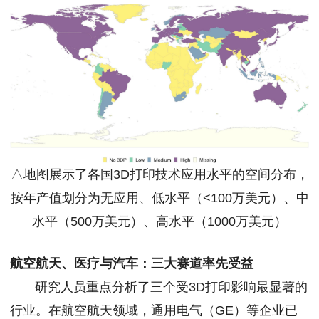
△地图展示了各国3D打印技术应用水平的空间分布，
按年产值划分为无应用、低水平（<100万美元）、中
水平（500万美元）、高水平（1000万美元）
航空航天、医疗与汽车：三大赛道率先受益
研究人员重点分析了三个受3D打印影响最显著的
行业。在航空航天领域，通用电气（GE）等企业已