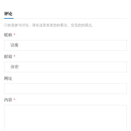
评论
◎欢迎参与讨论，请在这里发表您的看法、交流您的观点。
昵称
*
邮箱
*
网址
内容
*