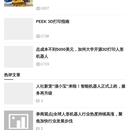
1837
PEEK 3D打印指南
1738
总成本不到5000美元，加州大学开源3D打印人形
机器人
1719
热评文章
人社新宠“淄小宝”来啦！智能机器人正式上岗，服
务再升级
3
券商观点|全球人形机器人行业热度持续高涨，聚
焦加快行业发展步伐
2