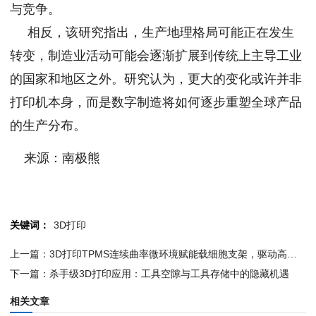
与竞争。
相反，该研究指出，生产地理格局可能正在发生
转变，制造业活动可能会逐渐扩展到传统上主导工业
的国家和地区之外。研究认为，更大的变化或许并非
打印机本身，而是数字制造将如何逐步重塑全球产品
的生产分布。
来源：南极熊
关键词：
3D打印
上一篇：3D打印TPMS连续曲率微环境赋能载细胞支架，驱动高效预血管化
下一篇：杀手级3D打印应用：工具空隙与工具存储中的隐藏机遇
相关文章