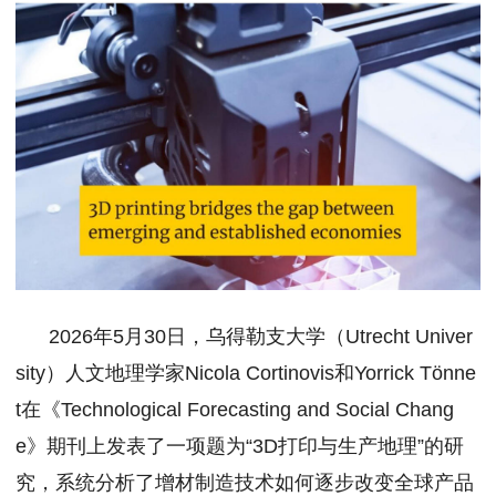
2026年5月30日，乌得勒支大学（Utrecht Univer
sity）人文地理学家Nicola Cortinovis和Yorrick Tönne
t在《Technological Forecasting and Social Chang
e》期刊上发表了一项题为“3D打印与生产地理”的研
究，系统分析了增材制造技术如何逐步改变全球产品