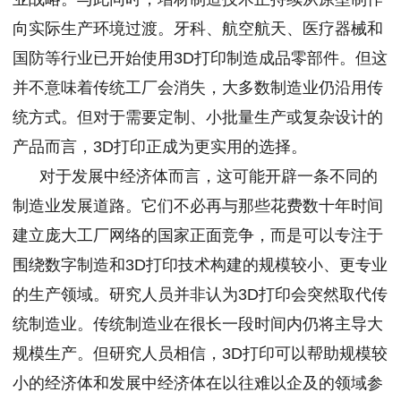
向实际生产环境过渡。牙科、航空航天、医疗器械和
国防等行业已开始使用3D打印制造成品零部件。但这
并不意味着传统工厂会消失，大多数制造业仍沿用传
统方式。但对于需要定制、小批量生产或复杂设计的
产品而言，3D打印正成为更实用的选择。
对于发展中经济体而言，这可能开辟一条不同的
制造业发展道路。它们不必再与那些花费数十年时间
建立庞大工厂网络的国家正面竞争，而是可以专注于
围绕数字制造和3D打印技术构建的规模较小、更专业
的生产领域。研究人员并非认为3D打印会突然取代传
统制造业。传统制造业在很长一段时间内仍将主导大
规模生产。但研究人员相信，3D打印可以帮助规模较
小的经济体和发展中经济体在以往难以企及的领域参