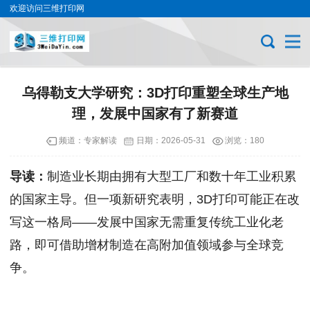
欢迎访问三维打印网
乌得勒支大学研究：3D打印重塑全球生产地
理，发展中国家有了新赛道
频道：
专家解读
日期：
2026-05-31
浏览：180
导读：
制造业长期由拥有大型工厂和数十年工业积累
的国家主导。但一项新研究表明，3D打印可能正在改
写这一格局——发展中国家无需重复传统工业化老
路，即可借助增材制造在高附加值领域参与全球竞
争。