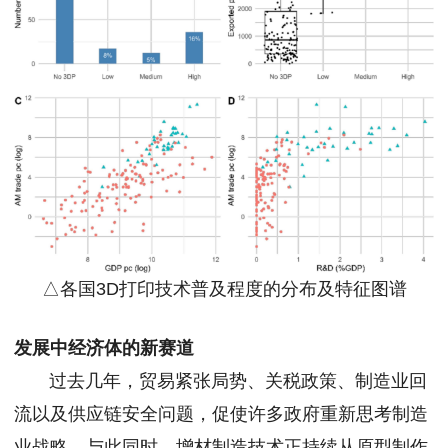
△各国3D打印技术普及程度的分布及特征图谱
发展中经济体的新赛道
过去几年，贸易紧张局势、关税政策、制造业回
流以及供应链安全问题，促使许多政府重新思考制造
业战略。与此同时，增材制造技术正持续从原型制作