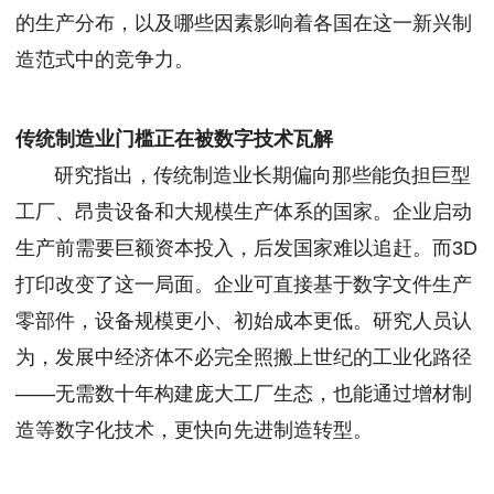
的生产分布，以及哪些因素影响着各国在这一新兴制
造范式中的竞争力。
传统制造业门槛正在被数字技术瓦解
研究指出，传统制造业长期偏向那些能负担巨型
工厂、昂贵设备和大规模生产体系的国家。企业启动
生产前需要巨额资本投入，后发国家难以追赶。而3D
打印改变了这一局面。企业可直接基于数字文件生产
零部件，设备规模更小、初始成本更低。研究人员认
为，发展中经济体不必完全照搬上世纪的工业化路径
——无需数十年构建庞大工厂生态，也能通过增材制
造等数字化技术，更快向先进制造转型。